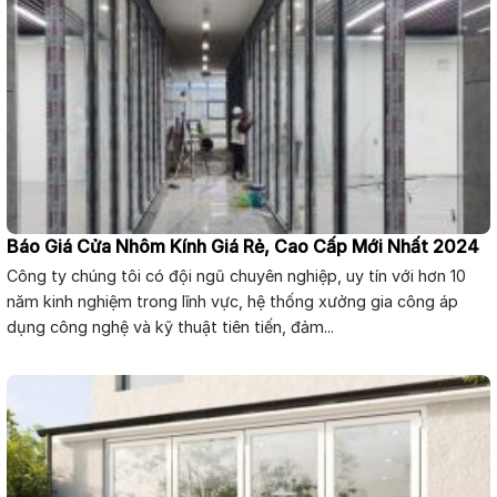
Báo Giá Cửa Nhôm Kính Giá Rẻ, Cao Cấp Mới Nhất 2024
Công ty chúng tôi có đội ngũ chuyên nghiệp, uy tín với hơn 10
năm kinh nghiệm trong lĩnh vực, hệ thống xưởng gia công áp
dụng công nghệ và kỹ thuật tiên tiến, đảm...