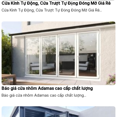
Cửa Kính Tự Động, Cửa Trượt Tự Động Đóng Mở Giá Rẻ
Cửa Kính Tự Động, Cửa Trượt Tự Động Đóng Mở Giá Rẻ...
Báo giá cửa nhôm Adamas cao cấp chất lượng
Báo giá cửa nhôm Adamas cao cấp chất lượng...