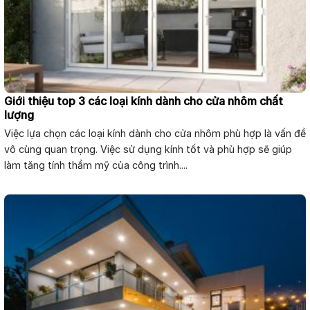
Giới thiệu top 3 các loại kính dành cho cửa nhôm chất
lượng
Việc lựa chọn các loại kính dành cho cửa nhôm phù hợp là vấn đề
vô cùng quan trọng. Việc sử dụng kính tốt và phù hợp sẽ giúp
làm tăng tính thẩm mỹ của công trình....