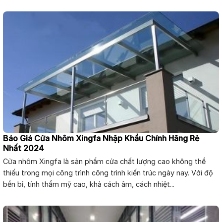
Báo Giá Cửa Nhôm Xingfa Nhập Khẩu Chính Hãng Rẻ
Nhất 2024
Cửa nhôm Xingfa là sản phẩm cửa chất lượng cao không thể
thiếu trong mọi công trình công trình kiến trúc ngày nay. Với độ
bền bỉ, tính thẩm mỹ cao, khả cách âm, cách nhiệt...