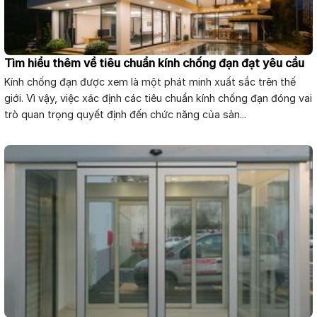
Tìm hiểu thêm về tiêu chuẩn kính chống đạn đạt yêu cầu
Kính chống đạn được xem là một phát minh xuất sắc trên thế
giới. Vì vậy, việc xác định các tiêu chuẩn kính chống đạn đóng vai
trò quan trọng quyết định đến chức năng của sản...