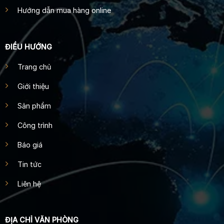
Hướng dẫn mua hàng online
ĐIỀU HƯỚNG
Trang chủ
Giới thiệu
Sản phẩm
Công trình
Báo giá
Tin tức
Liên hệ
ĐỊA CHỈ VĂN PHÒNG