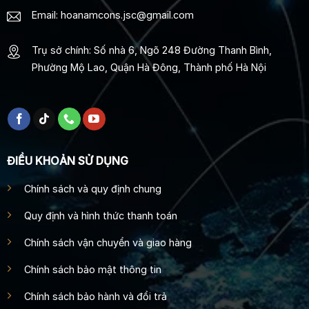
Email: hoanamcons.jsc@gmail.com
Trụ sở chính: Số nhà 6, Ngõ 248 Đường Thanh Bình,
Phường Mộ Lao, Quận Hà Đông, Thành phố Hà Nội
ĐIỀU KHOẢN SỬ DỤNG
Chính sách và quy định chung
Quy định và hình thức thanh toán
Chính sách vận chuyển và giao hàng
Chính sách bảo mật thông tin
Chính sách bảo hành và đổi trả