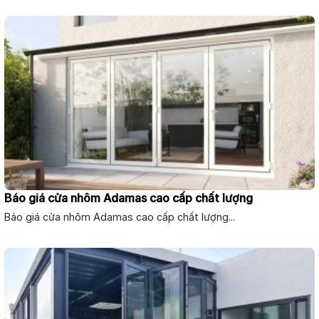
Báo giá cửa nhôm Adamas cao cấp chất lượng
Báo giá cửa nhôm Adamas cao cấp chất lượng...