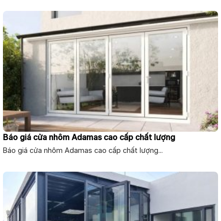
Báo giá cửa nhôm Adamas cao cấp chất lượng
Báo giá cửa nhôm Adamas cao cấp chất lượng...