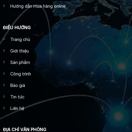
Hướng dẫn mua hàng online
ĐIỀU HƯỚNG
Trang chủ
Giới thiệu
Sản phẩm
Công trình
Báo giá
Tin tức
Liên hệ
ĐỊA CHỈ VĂN PHÒNG