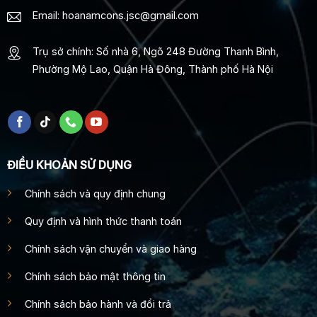
Email: hoanamcons.jsc@gmail.com
Trụ sở chính: Số nhà 6, Ngõ 248 Đường Thanh Bình,
Phường Mộ Lao, Quận Hà Đông, Thành phố Hà Nội
ĐIỀU KHOẢN SỬ DỤNG
Chính sách và quy định chung
Quy định và hình thức thanh toán
Chính sách vận chuyển và giao hàng
Chính sách bảo mật thông tin
Chính sách bảo hành và đổi trả