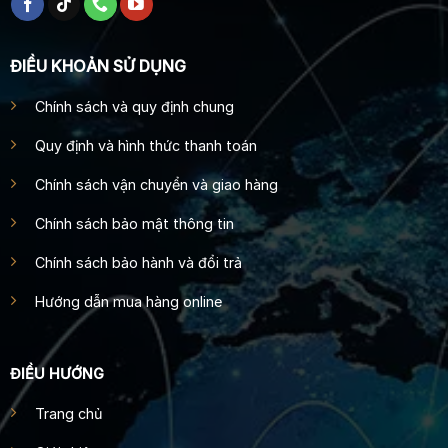
ĐIỀU KHOẢN SỬ DỤNG
Chính sách và quy định chung
Quy định và hình thức thanh toán
Chính sách vận chuyển và giao hàng
Chính sách bảo mật thông tin
Chính sách bảo hành và đổi trả
Hướng dẫn mua hàng online
ĐIỀU HƯỚNG
Trang chủ