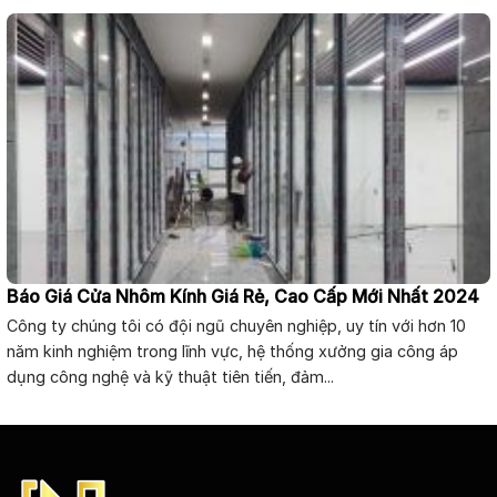
Báo Giá Cửa Nhôm Kính Giá Rẻ, Cao Cấp Mới Nhất 2024
Công ty chúng tôi có đội ngũ chuyên nghiệp, uy tín với hơn 10
năm kinh nghiệm trong lĩnh vực, hệ thống xưởng gia công áp
dụng công nghệ và kỹ thuật tiên tiến, đảm...