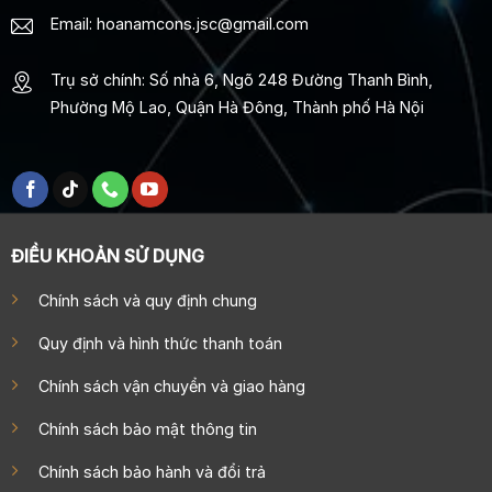
Email: hoanamcons.jsc@gmail.com
Trụ sở chính: Số nhà 6, Ngõ 248 Đường Thanh Bình,
Phường Mộ Lao, Quận Hà Đông, Thành phố Hà Nội
ĐIỀU KHOẢN SỬ DỤNG
Chính sách và quy định chung
Quy định và hình thức thanh toán
Chính sách vận chuyển và giao hàng
Chính sách bảo mật thông tin
Chính sách bảo hành và đổi trả