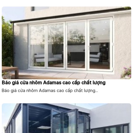
Báo giá cửa nhôm Adamas cao cấp chất lượng
Báo giá cửa nhôm Adamas cao cấp chất lượng...