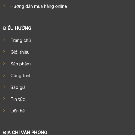
Hướng dẫn mua hàng online
ĐIỀU HƯỚNG
Trang chủ
Giới thiệu
Sản phẩm
Công trình
Báo giá
Tin tức
Liên hệ
ĐỊA CHỈ VĂN PHÒNG